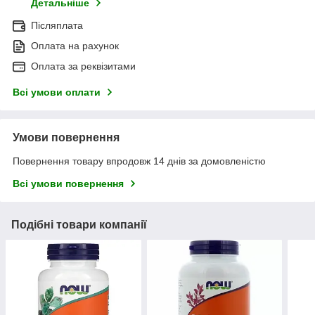
Детальніше
Післяплата
Оплата на рахунок
Оплата за реквізитами
Всі умови оплати
Умови повернення
Повернення товару впродовж 14 днів за домовленістю
Всі умови повернення
Подібні товари компанії