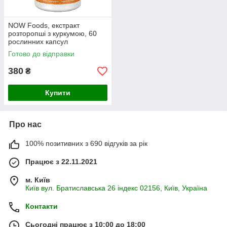
NOW Foods, екстракт
розторопші з куркумою, 60
рослинних капсул
Готово до відправки
380
₴
Купити
Про нас
100% позитивних з 690 відгуків за рік
Працює з 22.11.2021
м. Київ
Київ вул. Братиславська 26 індекс 02156, Київ, Україна
Контакти
Сьогодні працює з 10:00 до 18:00