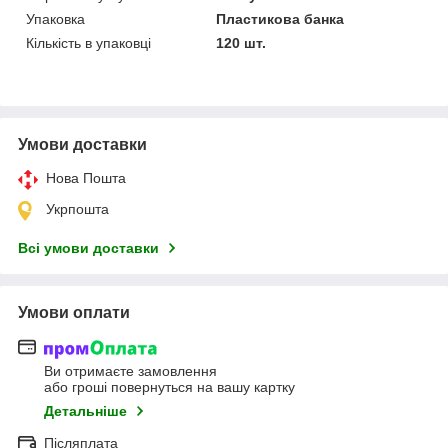
Упаковка
Пластикова банка
Кількість в упаковці
120 шт.
Умови доставки
Нова Пошта
Укрпошта
Всі умови доставки
Умови оплати
Ви отримаєте замовлення
або гроші повернуться на вашу картку
Детальніше
Післяплата