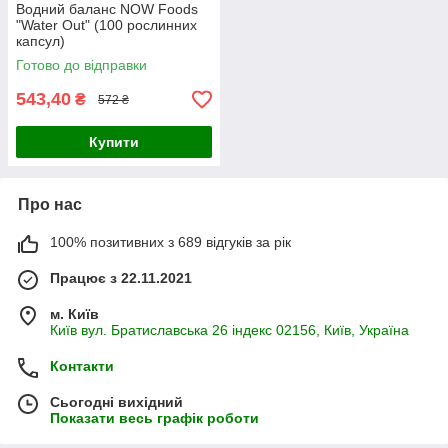
Водний баланс NOW Foods
"Water Out" (100 рослинних
капсул)
Готово до відправки
543,40
₴
572 ₴
Купити
Про нас
100% позитивних з 689 відгуків за рік
Працює з 22.11.2021
м. Київ
Київ вул. Братиславська 26 індекс 02156, Київ, Україна
Контакти
Сьогодні вихідний
Показати весь графік роботи