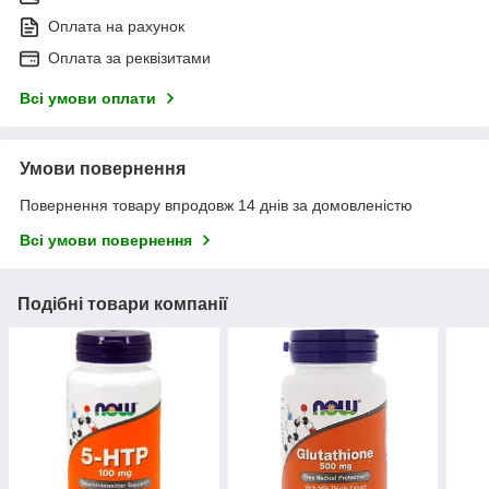
Оплата на рахунок
Оплата за реквізитами
Всі умови оплати
Умови повернення
Повернення товару впродовж 14 днів за домовленістю
Всі умови повернення
Подібні товари компанії