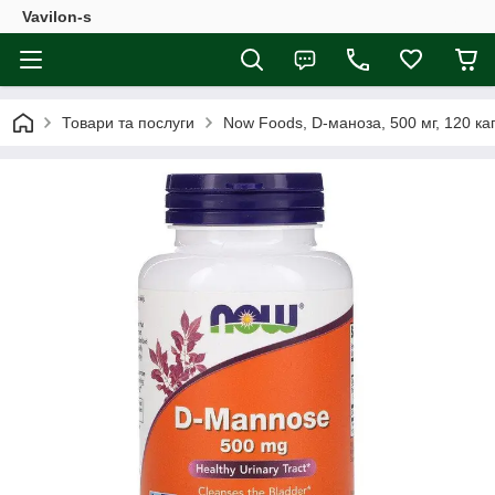
Vavilon-s
Товари та послуги
Now Foods, D-маноза, 500 мг, 120 ка