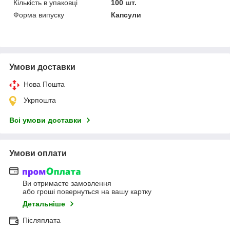
Кількість в упаковці
100 шт.
Форма випуску
Капсули
Умови доставки
Нова Пошта
Укрпошта
Всі умови доставки
Умови оплати
Ви отримаєте замовлення
або гроші повернуться на вашу картку
Детальніше
Післяплата