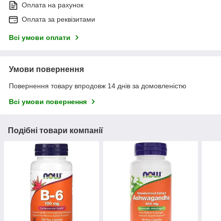
Оплата на рахунок
Оплата за реквізитами
Всі умови оплати
Умови повернення
Повернення товару впродовж 14 днів за домовленістю
Всі умови повернення
Подібні товари компанії