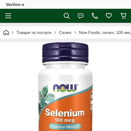
Vavilon-s
Товари та послуги
Селен
Now Foods, селен, 100 мкг,