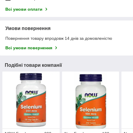
Всі умови оплати
Умови повернення
Повернення товару впродовж 14 днів за домовленістю
Всі умови повернення
Подібні товари компанії