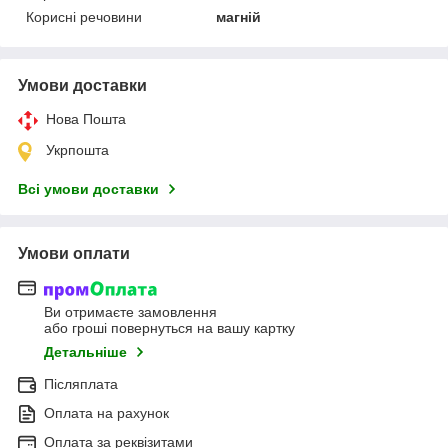
Корисні речовини
магній
Умови доставки
Нова Пошта
Укрпошта
Всі умови доставки
Умови оплати
Ви отримаєте замовлення
або гроші повернуться на вашу картку
Детальніше
Післяплата
Оплата на рахунок
Оплата за реквізитами