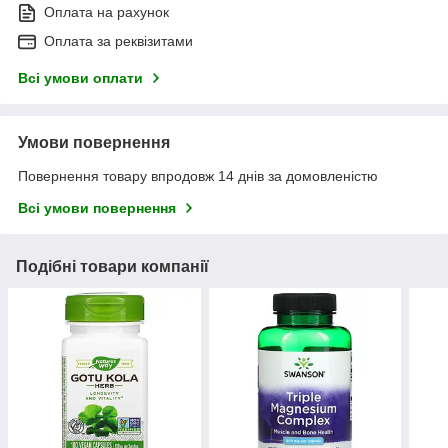
Оплата на рахунок
Оплата за реквізитами
Всі умови оплати
Умови повернення
Повернення товару впродовж 14 днів за домовленістю
Всі умови повернення
Подібні товари компанії