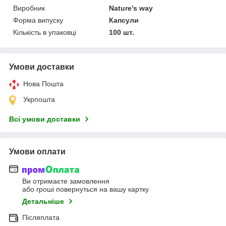
Виробник
Nature's way
Форма випуску
Капсули
Кількість в упаковці
100 шт.
Умови доставки
Нова Пошта
Укрпошта
Всі умови доставки
Умови оплати
Ви отримаєте замовлення
або гроші повернуться на вашу картку
Детальніше
Післяплата