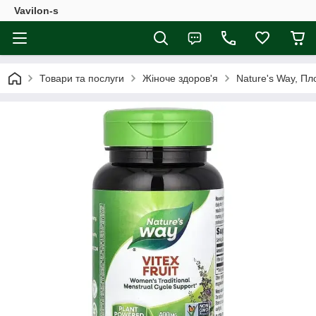
Vavilon-s
Товари та послуги
Жіноче здоров'я
Nature's Way, Пл