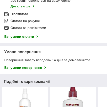
або гроші повернуться на вашу картку
Детальніше
Післяплата
Оплата на рахунок
Оплата за реквізитами
Всі умови оплати
Умови повернення
Повернення товару впродовж 14 днів за домовленістю
Всі умови повернення
Подібні товари компанії