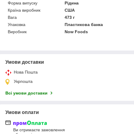
Форма випуску
Рідина
Країна виробник
США
Вага
473 г
Упаковка
Пластикова банка
Виробник
Now Foods
Умови доставки
Нова Пошта
Укрпошта
Всі умови доставки
Умови оплати
Ви отримаєте замовлення