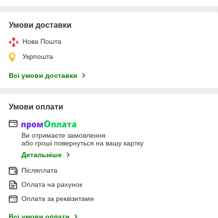
Умови доставки
Нова Пошта
Укрпошта
Всі умови доставки
Умови оплати
Ви отримаєте замовлення
або гроші повернуться на вашу картку
Детальніше
Післяплата
Оплата на рахунок
Оплата за реквізитами
Всі умови оплати