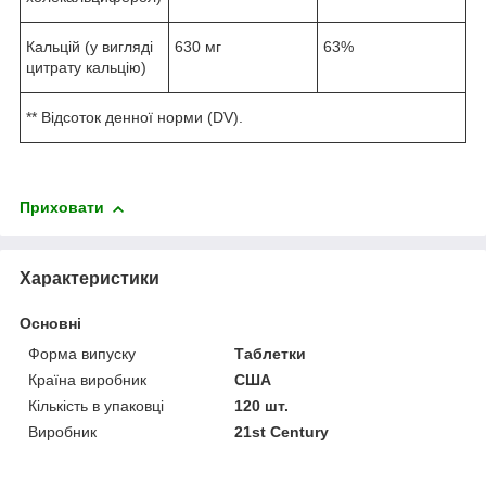
Кальцій (у вигляді
630 мг
63%
цитрату кальцію)
** Відсоток денної норми (DV).
Приховати
Характеристики
Основні
Форма випуску
Таблетки
Країна виробник
США
Кількість в упаковці
120 шт.
Виробник
21st Century