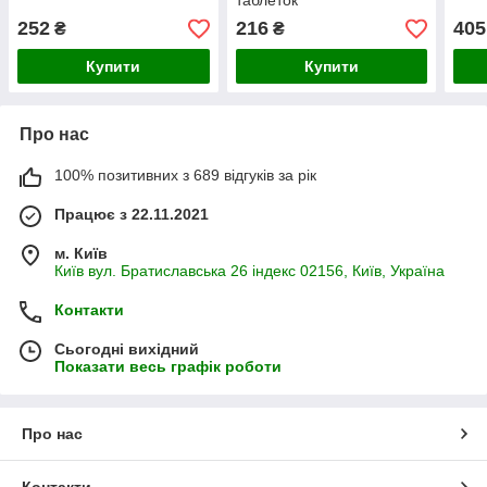
таблеток
252
216
405
₴
₴
Купити
Купити
Про нас
100% позитивних з 689 відгуків за рік
Працює з 22.11.2021
м. Київ
Київ вул. Братиславська 26 індекс 02156, Київ, Україна
Контакти
Сьогодні вихідний
Показати весь графік роботи
Про нас