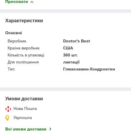
Приховати
Характеристики
Основні
Виробник
Doctor's Best
Країна виробник
США
Кількість в упаковці
360 шт.
Для поліпшення
лактації
Тип
Глюкозамин-Хондроитин
Умови доставки
Нова Пошта
Укрпошта
Всі умови доставки