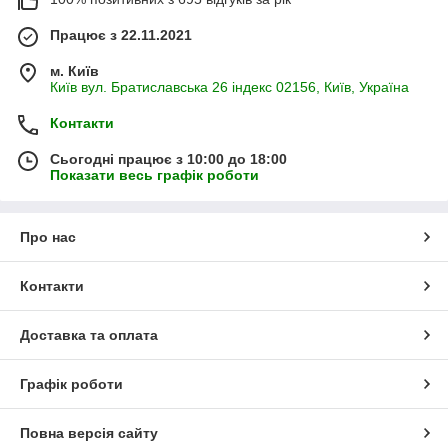
Працює з 22.11.2021
м. Київ
Київ вул. Братиславська 26 індекс 02156, Київ, Україна
Контакти
Сьогодні працює з 10:00 до 18:00
Показати весь графік роботи
Про нас
Контакти
Доставка та оплата
Графік роботи
Повна версія сайту