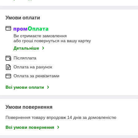
Умови оплати
Ви отримаєте замовлення
або гроші повернуться на вашу картку
Детальніше
Післяплата
Оплата на рахунок
Оплата за реквізитами
Всі умови оплати
Умови повернення
Повернення товару впродовж 14 днів за домовленістю
Всі умови повернення