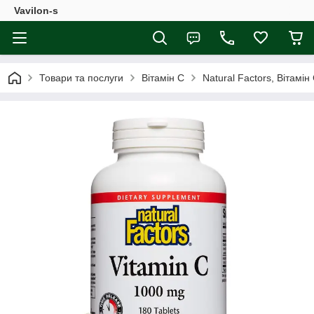
Vavilon-s
Товари та послуги
Вітамін С
Natural Factors, Вітамін