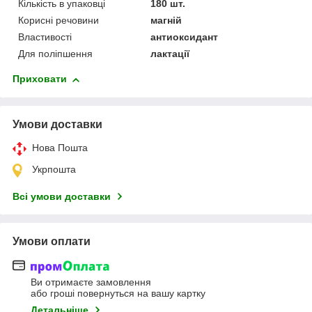
Кількість в упаковці
180 шт.
Корисні речовини
магній
Властивості
антиоксидант
Для поліпшення
лактації
Приховати
Умови доставки
Нова Пошта
Укрпошта
Всі умови доставки
Умови оплати
Ви отримаєте замовлення
або гроші повернуться на вашу картку
Детальніше