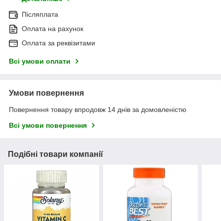
Післяплата
Оплата на рахунок
Оплата за реквізитами
Всі умови оплати
Умови повернення
Повернення товару впродовж 14 днів за домовленістю
Всі умови повернення
Подібні товари компанії