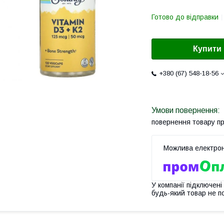
Готово до відправки
Купити
+380 (67) 548-18-56
повернення товару п
У компанії підключені
будь-який товар не п