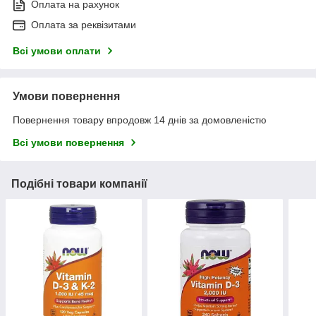
Оплата на рахунок
Оплата за реквізитами
Всі умови оплати
Умови повернення
Повернення товару впродовж 14 днів за домовленістю
Всі умови повернення
Подібні товари компанії