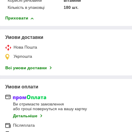
Корисні речовини
вітаміни
Кількість в упаковці
180 шт.
Приховати
Умови доставки
Нова Пошта
Укрпошта
Всі умови доставки
Умови оплати
Ви отримаєте замовлення
або гроші повернуться на вашу картку
Детальніше
Післяплата