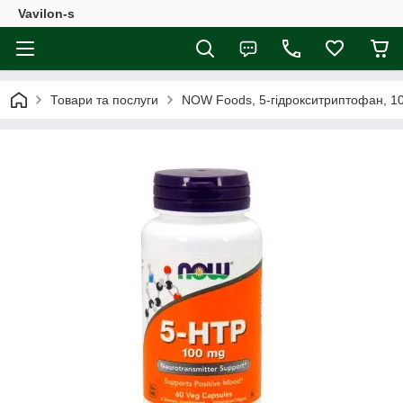
Vavilon-s
Товари та послуги
NOW Foods, 5-гідрокситриптофан, 100