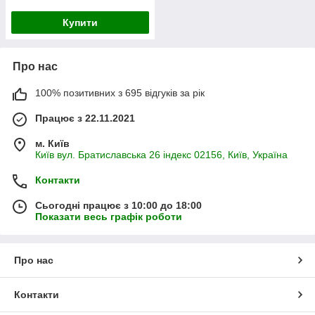
Купити
Про нас
100% позитивних з 695 відгуків за рік
Працює з 22.11.2021
м. Київ
Київ вул. Братиславська 26 індекс 02156, Київ, Україна
Контакти
Сьогодні працює з 10:00 до 18:00
Показати весь графік роботи
Про нас
Контакти