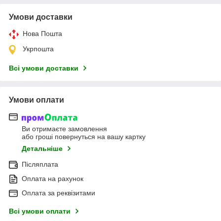
Умови доставки
Нова Пошта
Укрпошта
Всі умови доставки
Умови оплати
Ви отримаєте замовлення
або гроші повернуться на вашу картку
Детальніше
Післяплата
Оплата на рахунок
Оплата за реквізитами
Всі умови оплати