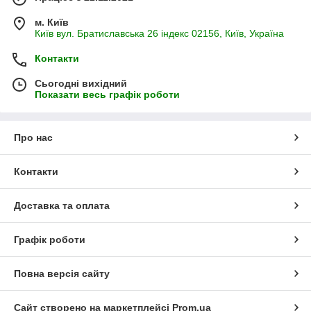
м. Київ
Київ вул. Братиславська 26 індекс 02156, Київ, Україна
Контакти
Сьогодні вихідний
Показати весь графік роботи
Про нас
Контакти
Доставка та оплата
Графік роботи
Повна версія сайту
Сайт створено на маркетплейсі
Prom.ua