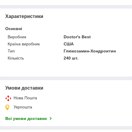
Характеристики
Основні
Виробник
Doctor's Best
Країна виробник
США
Тип
Глюкозамин-Хондроитин
Кількість
240 шт.
Умови доставки
Нова Пошта
Укрпошта
Всі умови доставки