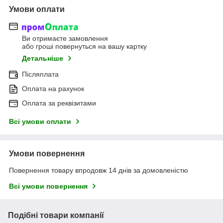
Умови оплати
Ви отримаєте замовлення
або гроші повернуться на вашу картку
Детальніше
Післяплата
Оплата на рахунок
Оплата за реквізитами
Всі умови оплати
Умови повернення
Повернення товару впродовж 14 днів за домовленістю
Всі умови повернення
Подібні товари компанії