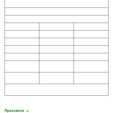
Приховати